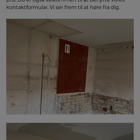
kontaktformular. Vi ser frem til at høre fra dig.