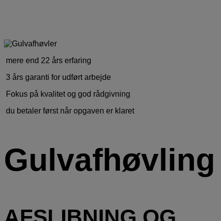
mere end 22 års erfaring
3 års garanti for udført arbejde
Fokus på kvalitet og god rådgivning
du betaler først når opgaven er klaret
Gulvafhøvling
AFSLIBNING OG