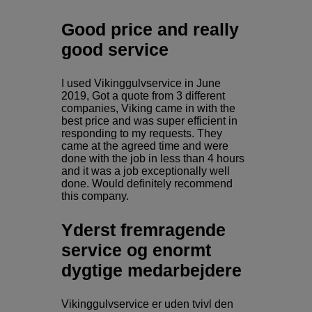
Good price and really
good service
I used Vikinggulvservice in June
2019, Got a quote from 3 different
companies, Viking came in with the
best price and was super efficient in
responding to my requests. They
came at the agreed time and were
done with the job in less than 4 hours
and it was a job exceptionally well
done. Would definitely recommend
this company.
Yderst fremragende
service og enormt
dygtige medarbejdere
Vikinggulvservice er uden tvivl den