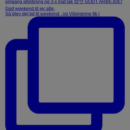
Så blev det tid til weekend , og Vikingerne fik l