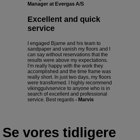
Manager at Evergas A/S​
Excellent and quick
service
I engaged Bjarne and his team to
sandpaper and vanish my floors and I
can say without reservations that the
results were above my expectations.
I'm really happy with the work they
accomplished and the time frame was
really short. In just two days, my floors
were transformed. I highly recommend
vikinggulvservice to anyone who is in
search of excellent and professional
service. Best regards
- Marvis
Se vores tidligere