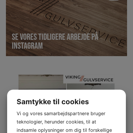
SE VORES TIDLIGERE ARBEJDE PÅ
INSTAGRAM
Samtykke til cookies
Vi og vores samarbejdspartnere bruger
teknologier, herunder cookies, til at
indsamle oplysninger om dig til forskellige