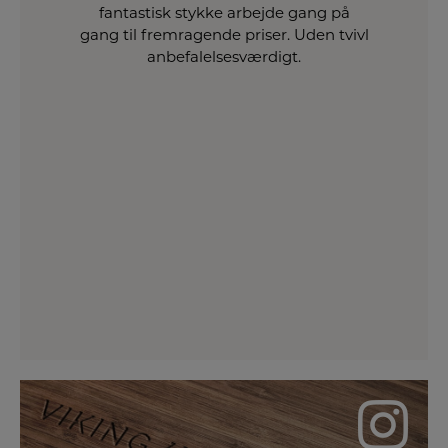
e
fantastisk stykke arbejde gang på
gang til fremragende priser. Uden tvivl
anbefalelsesværdigt.