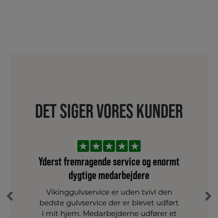
DET SIGER VORES KUNDER
Yderst fremragende service og enormt
dygtige medarbejdere
Vikinggulvservice er uden tvivl den
bedste gulvservice der er blevet udført
i mit hjem. Medarbejderne udfører et