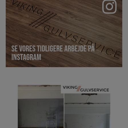
SE VORES TIDLIGERE ARBEJDE PÅ
INSTAGRAM