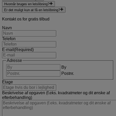
Hvornår bruges en letslibning?
Er det muligt kun at få en letslibning?
Kontakt os for gratis tilbud
Navn
Telefon
E-mail
(Required)
Adresse
By
Postnr.
Etage
Beskrivelse af opgaven (f.eks. kvadratmeter og dit ønske af
efterbehandling)