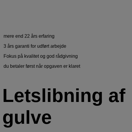
mere end 22 års erfaring
3 års garanti for udført arbejde
Fokus på kvalitet og god rådgivning
du betaler først når opgaven er klaret
Letslibning af
gulve