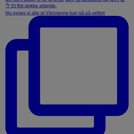
Nu synes vi alle at Vikingerne kan gå på velfort