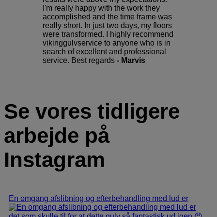
I'm really happy with the work they
accomplished and the time frame was
really short. In just two days, my floors
were transformed. I highly recommend
vikinggulvservice to anyone who is in
search of excellent and professional
service. Best regards
- Marvis
Se vores tidligere
arbejde på
Instagram
En omgang afslibning og efterbehandling med lud er