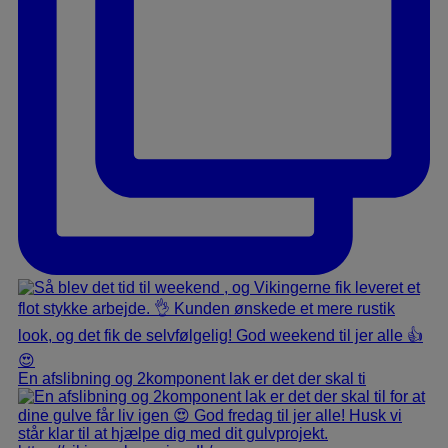
En afslibning og 2komponent lak er det der skal ti