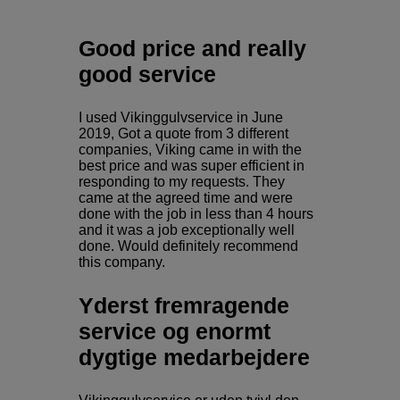
Good price and really
good service
I used Vikinggulvservice in June
2019, Got a quote from 3 different
companies, Viking came in with the
best price and was super efficient in
responding to my requests. They
came at the agreed time and were
done with the job in less than 4 hours
and it was a job exceptionally well
done. Would definitely recommend
this company.
Yderst fremragende
service og enormt
dygtige medarbejdere