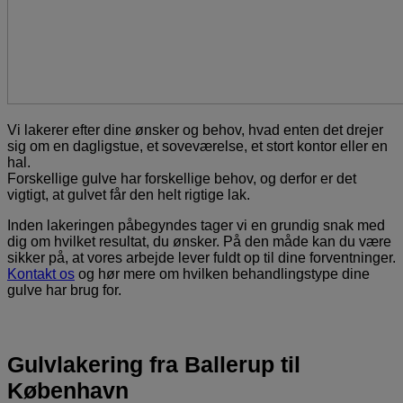
Vi lakerer efter dine ønsker og behov, hvad enten det drejer
sig om en dagligstue, et soveværelse, et stort kontor eller en
hal.
Forskellige gulve har forskellige behov, og derfor er det
vigtigt, at gulvet får den helt rigtige lak.
Inden lakeringen påbegyndes tager vi en grundig snak med
dig om hvilket resultat, du ønsker. På den måde kan du være
sikker på, at vores arbejde lever fuldt op til dine forventninger.
Kontakt os
og hør mere om hvilken behandlingstype dine
gulve har brug for.
Gulvlakering fra Ballerup til
København