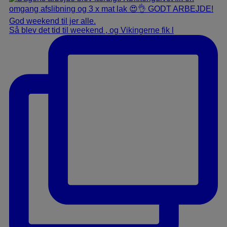
Så blev det tid til weekend , og Vikingerne fik l