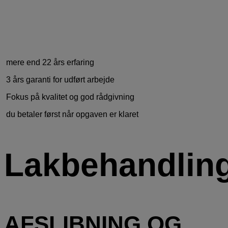
mere end 22 års erfaring
3 års garanti for udført arbejde
Fokus på kvalitet og god rådgivning
du betaler først når opgaven er klaret
Lakbehandlin
AFSLIBNING OG