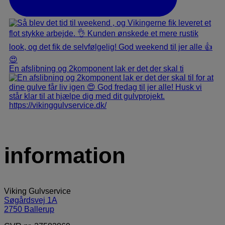
En afslibning og 2komponent lak er det der skal ti
information
Viking Gulvservice
Søgårdsvej 1A
2750 Ballerup​