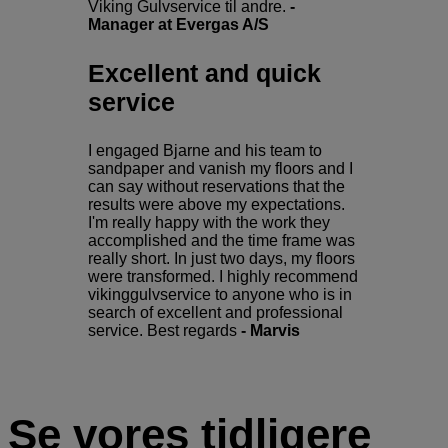
Viking Gulvservice til andre.
-
Manager at Evergas A/S​
Excellent and quick
service
I engaged Bjarne and his team to
sandpaper and vanish my floors and I
can say without reservations that the
results were above my expectations.
I'm really happy with the work they
accomplished and the time frame was
really short. In just two days, my floors
were transformed. I highly recommend
vikinggulvservice to anyone who is in
search of excellent and professional
service. Best regards
- Marvis
Se vores tidligere